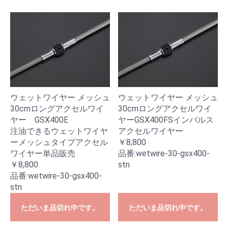
ウェットワイヤー メッシュ
ウェットワイヤー メッシュ
30cmロングアクセルワイ
30cmロングアクセルワイ
ヤー GSX400E
ヤーGSX400FSインパルス
注油できるウェットワイヤ
アクセルワイヤー
ーメッシュタイプアクセル
￥8,800
ワイヤー単品販売
品番:
wetwire-30-gsx400-
￥8,800
stn
品番:
wetwire-30-gsx400-
stn
ただいま品切れ中です。
ただいま品切れ中です。