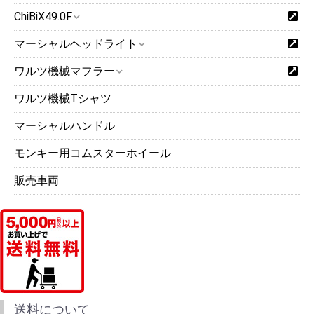
ChiBiX49.0F
マーシャルヘッドライト
ワルツ機械マフラー
ワルツ機械Tシャツ
マーシャルハンドル
モンキー用コムスターホイール
販売車両
送料について