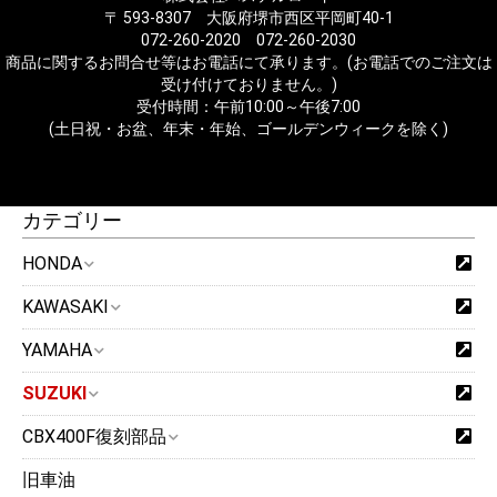
〒 593-8307 大阪府堺市西区平岡町40-1
072-260-2020 072-260-2030
商品に関するお問合せ等はお電話にて承ります。(お電話でのご注文は
受け付けておりません。)
受付時間：午前10:00～午後7:00
(土日祝・お盆、年末・年始、ゴールデンウィークを除く)
カテゴリー
HONDA
KAWASAKI
YAMAHA
SUZUKI
CBX400F復刻部品
旧車油