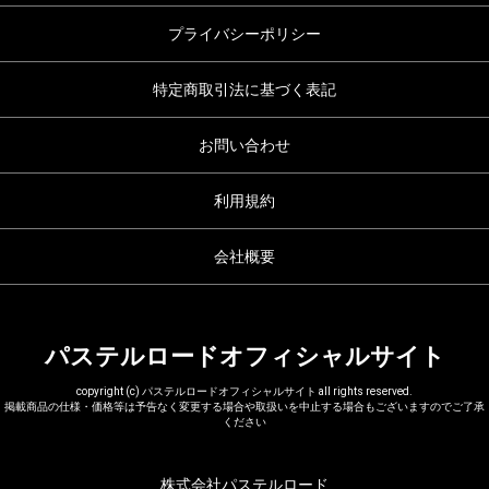
プライバシーポリシー
特定商取引法に基づく表記
お問い合わせ
利用規約
会社概要
パステルロードオフィシャルサイト
copyright (c) パステルロードオフィシャルサイト all rights reserved.
掲載商品の仕様・価格等は予告なく変更する場合や取扱いを中止する場合もございますのでご了承
ください
株式会社パステルロード