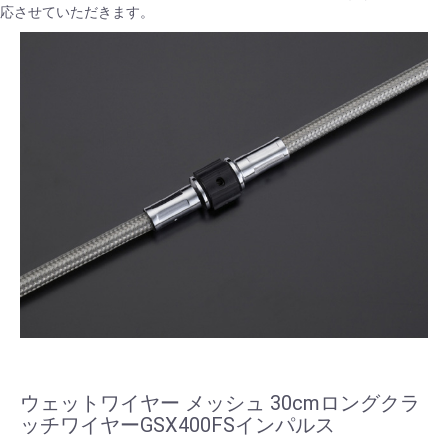
応させていただきます。
ウェットワイヤー メッシュ 30cmロングクラ
ッチワイヤーGSX400FSインパルス