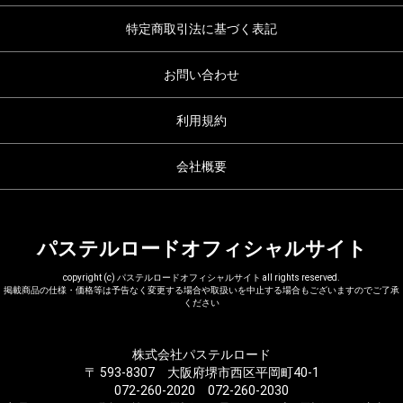
特定商取引法に基づく表記
お問い合わせ
利用規約
会社概要
パステルロードオフィシャルサイト
copyright (c) パステルロードオフィシャルサイト all rights reserved.
掲載商品の仕様・価格等は予告なく変更する場合や取扱いを中止する場合もございますのでご了承
ください
株式会社パステルロード
〒 593-8307 大阪府堺市西区平岡町40-1
072-260-2020 072-260-2030