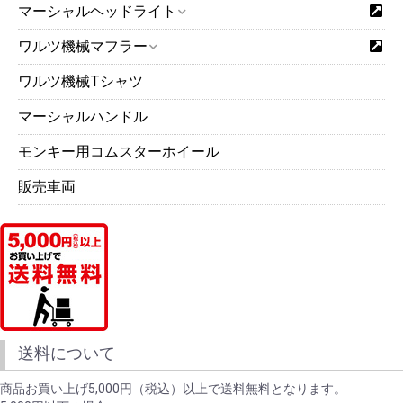
マーシャルヘッドライト
ワルツ機械マフラー
ワルツ機械Tシャツ
マーシャルハンドル
モンキー用コムスターホイール
販売車両
送料について
商品お買い上げ5,000円（税込）以上で送料無料となります。