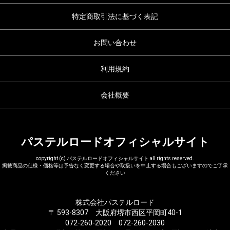
特定商取引法に基づく表記
お問い合わせ
利用規約
会社概要
パステルロードオフィシャルサイト
copyright (c) パステルロードオフィシャルサイト all rights reserved.
掲載商品の仕様・価格等は予告なく変更する場合や取扱いを中止する場合もございますのでご了承
ください
株式会社パステルロード
〒 593-8307 大阪府堺市西区平岡町40-1
072-260-2020 072-260-2030