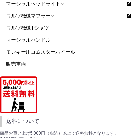
マーシャルヘッドライト
ワルツ機械マフラー
ワルツ機械Tシャツ
マーシャルハンドル
モンキー用コムスターホイール
販売車両
送料について
商品お買い上げ5,000円（税込）以上で送料無料となります。