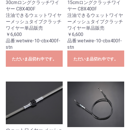
30cmロングクラッチワイ
15cmロングクラッチワイ
ヤー CBX400F
ヤー CBX400F
注油できるウェットワイヤ
注油できるウェットワイヤ
ーメッシュタイプクラッチ
ーメッシュタイプクラッチ
ワイヤー単品販売
ワイヤー単品販売
￥6,600
￥6,600
品番:
wetwire-10-cbx400f-
品番:
wetwire-10-cbx400f-
stn
stn
ただいま品切れ中です。
ただいま品切れ中です。