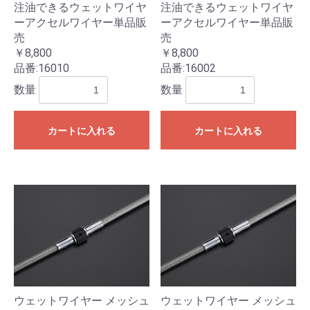
注油できるウェットワイヤ
注油できるウェットワイヤ
ーアクセルワイヤー単品販
ーアクセルワイヤー単品販
売
売
お買い物を続ける
カートへ進む
￥8,800
￥8,800
品番:
16010
品番:
16002
数量
数量
カートに入れる
カートに入れる
ウェットワイヤー メッシュ
ウェットワイヤー メッシュ