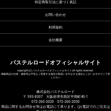
特定商取引法に基づく表記
お問い合わせ
利用規約
会社概要
パステルロードオフィシャルサイト
copyright (c) パステルロードオフィシャルサイト all rights reserved.
掲載商品の仕様・価格等は予告なく変更する場合や取扱いを中止する場合もございますのでご了承
ください
株式会社パステルロード
〒 593-8307 大阪府堺市西区平岡町40-1
072-260-2020 072-260-2030
商品に関するお問合せ等はお電話にて承ります。(お電話でのご注文は