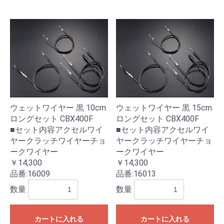
ウェットワイヤー 黒 10cm
ウェットワイヤー 黒 15cm
ロングセット CBX400F
ロングセット CBX400F
■セット内容アクセルワイ
■セット内容アクセルワイ
ヤークラッチワイヤーチョ
ヤークラッチワイヤーチョ
ークワイヤー
ークワイヤー
￥14,300
￥14,300
品番:
16009
品番:
16013
数量
数量
カートに入れる
カートに入れる