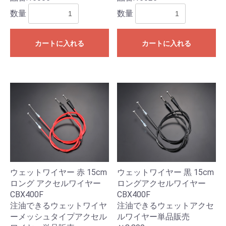
数量
数量
カートに入れる
カートに入れる
ウェットワイヤー 赤 15cm
ウェットワイヤー 黒 15cm
ロング アクセルワイヤー
ロングアクセルワイヤー
CBX400F
CBX400F
注油できるウェットワイヤ
注油できるウェットアクセ
ーメッシュタイプアクセル
ルワイヤー単品販売