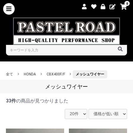
0
全て
HONDA
CBX400F/F
メッシュワイヤー
メッシュワイヤー
33件
の商品が見つかりました