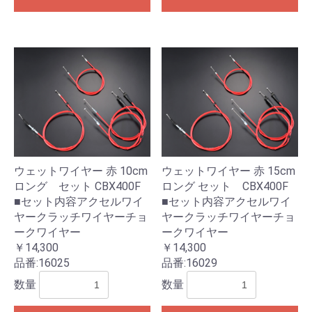
ウェットワイヤー 赤 10cm
ウェットワイヤー 赤 15cm
ロング セット CBX400F
ロング セット CBX400F
■セット内容アクセルワイ
■セット内容アクセルワイ
ヤークラッチワイヤーチョ
ヤークラッチワイヤーチョ
ークワイヤー
ークワイヤー
￥14,300
￥14,300
品番:
16025
品番:
16029
数量
数量