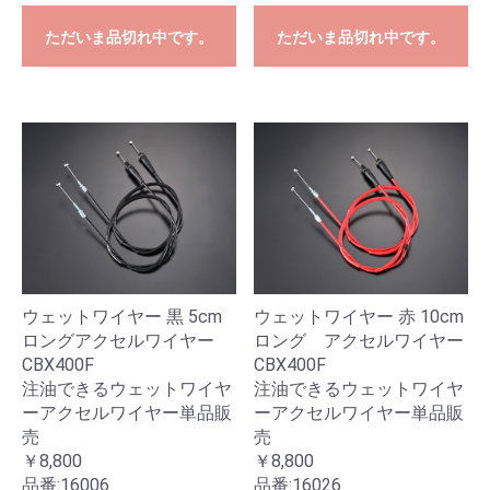
ただいま品切れ中です。
ただいま品切れ中です。
ウェットワイヤー 黒 5cm
ウェットワイヤー 赤 10cm
ロングアクセルワイヤー
ロング アクセルワイヤー
CBX400F
CBX400F
注油できるウェットワイヤ
注油できるウェットワイヤ
ーアクセルワイヤー単品販
ーアクセルワイヤー単品販
売
売
￥8,800
￥8,800
品番:
16006
品番:
16026