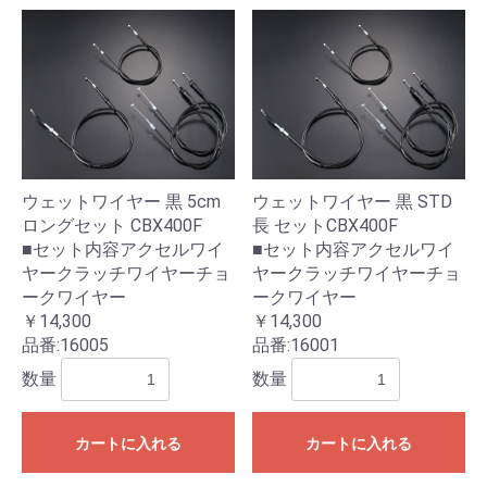
ウェットワイヤー 黒 5cm
ウェットワイヤー 黒 STD
ロングセット CBX400F
長 セットCBX400F
■セット内容アクセルワイ
■セット内容アクセルワイ
ヤークラッチワイヤーチョ
ヤークラッチワイヤーチョ
ークワイヤー
ークワイヤー
￥14,300
￥14,300
品番:
16005
品番:
16001
数量
数量
カートに入れる
カートに入れる