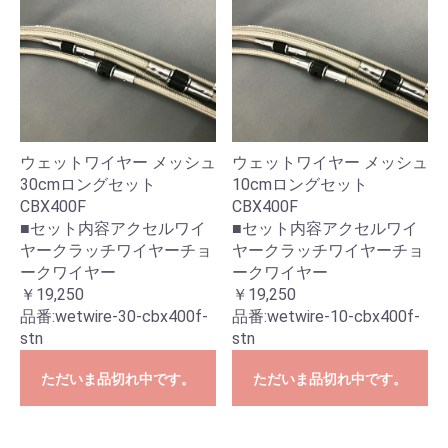
ウェットワイヤー メッシュ
ウェットワイヤー メッシュ
30cmロングセット
10cmロングセット
CBX400F
CBX400F
■セット内容アクセルワイ
■セット内容アクセルワイ
ヤークラッチワイヤーチョ
ヤークラッチワイヤーチョ
ークワイヤー
ークワイヤー
￥19,250
￥19,250
品番:
wetwire-30-cbx400f-
品番:
wetwire-10-cbx400f-
stn
stn
ただいま品切れ中です。
ただいま品切れ中です。