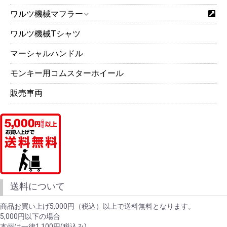
ワルツ機械マフラー
ワルツ機械Tシャツ
マーシャルハンドル
モンキー用コムスターホイール
販売車両
送料について
商品お買い上げ5,000円（税込）以上で送料無料となります。
5,000円以下の場合
本州は一律1,100円(税込み)