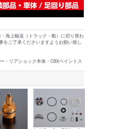
陸・海上輸送（トラック・船）に切り替わ
る事をご了承くださいますようお願い致し
ー・リアショック本体・CBXペイントス