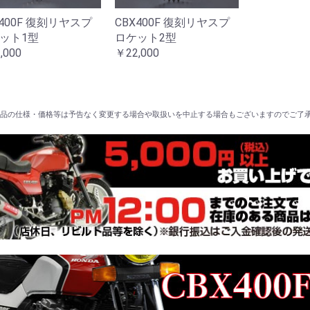
X400F 復刻リヤスプ
CBX400F 復刻リヤスプ
ット1型
ロケット2型
,000
￥22,000
品の仕様・価格等は予告なく変更する場合や取扱いを中止する場合もございますのでご了