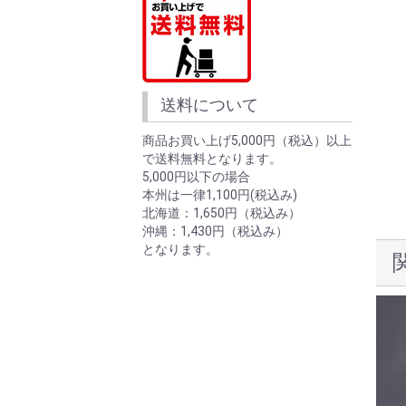
送料について
商品お買い上げ5,000円（税込）以上
で送料無料となります。
5,000円以下の場合
本州は一律1,100円(税込み)
北海道：1,650円（税込み）
沖縄：1,430円（税込み）
となります。