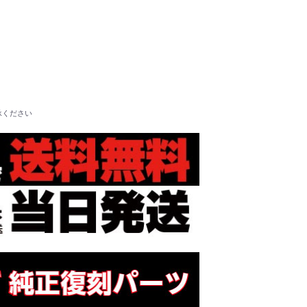
承ください