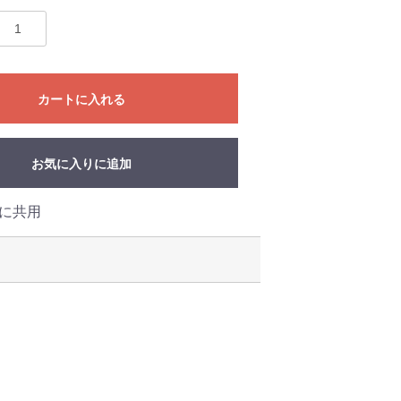
カートに入れる
お気に入りに追加
・に共用