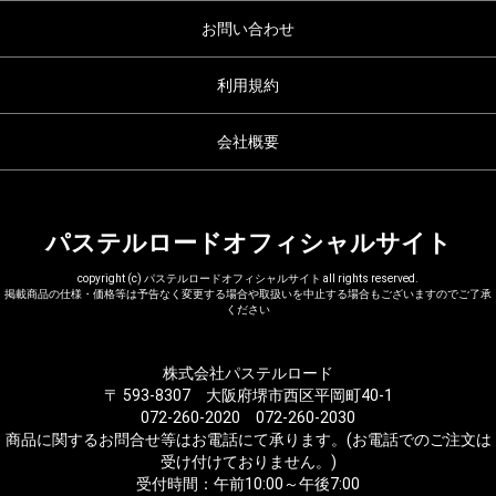
お問い合わせ
利用規約
会社概要
パステルロードオフィシャルサイト
copyright (c) パステルロードオフィシャルサイト all rights reserved.
掲載商品の仕様・価格等は予告なく変更する場合や取扱いを中止する場合もございますのでご了承
ください
株式会社パステルロード
〒 593-8307 大阪府堺市西区平岡町40-1
072-260-2020 072-260-2030
商品に関するお問合せ等はお電話にて承ります。(お電話でのご注文は
受け付けておりません。)
受付時間：午前10:00～午後7:00