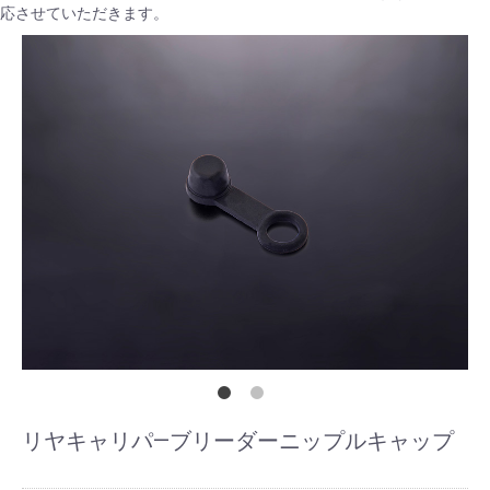
応させていただきます。
リヤキャリパ―ブリーダーニップルキャップ