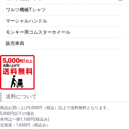
ワルツ機械Tシャツ
マーシャルハンドル
モンキー用コムスターホイール
販売車両
送料について
商品お買い上げ5,000円（税込）以上で送料無料となります。
5,000円以下の場合
本州は一律1,100円(税込み)
北海道：1,650円（税込み）