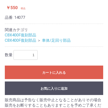
￥550
税込
品番:
14077
関連カテゴリ
CBX400F復刻部品
CBX400F復刻部品
＞
車体/足回り部品
数量
カートに入れる
お気に入りに追加
販売商品は予告なく販売中止となることがありその場合
販売をお断りすることもありますことを予めご了承くだ