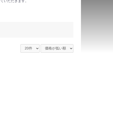
せていただきます。