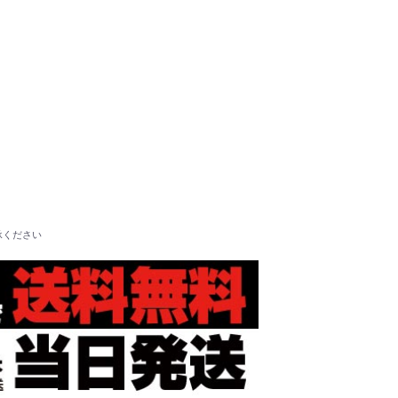
承ください