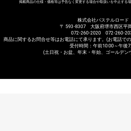
掲載商品の仕様・価格等は予告なく変更する場合や取扱いを中止する
株式会社パステルロード
〒 593-8307 大阪府堺市西区平岡
072-260-2020 072-260-20
商品に関するお問合せ等はお電話にて承ります。(お電話での
受付時間：午前10:00～午後7:
(土日祝・お盆、年末・年始、ゴールデン