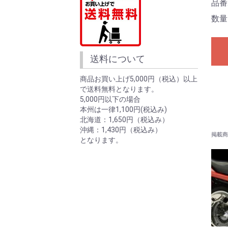
品番
数量
送料について
商品お買い上げ5,000円（税込）以上
で送料無料となります。
5,000円以下の場合
本州は一律1,100円(税込み)
北海道：1,650円（税込み）
沖縄：1,430円（税込み）
掲載商
となります。