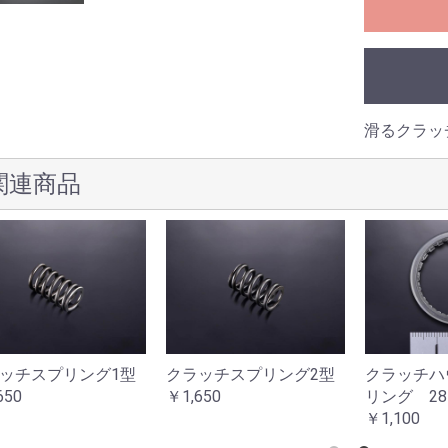
滑るクラッ
関連商品
ッチスプリング1型
クラッチスプリング2型
クラッチハ
650
￥1,650
リング 28
￥1,100