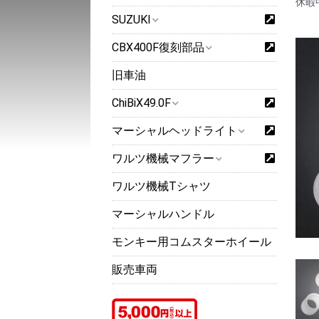
休暇
SUZUKI
CBX400F復刻部品
旧車油
ChiBiX49.0F
マーシャルヘッドライト
ワルツ機械マフラー
ワルツ機械Tシャツ
マーシャルハンドル
モンキー用コムスターホイール
販売車両