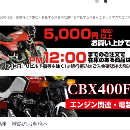
品の仕様・価格等は予告なく変更する場合や取扱いを中止する場合もございますのでご了
沖縄・離島のお客様へ