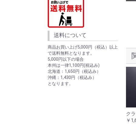
送料について
商品お買い上げ5,000円（税込）以上
で送料無料となります。
5,000円以下の場合
本州は一律1,100円(税込み)
北海道：1,650円（税込み）
沖縄：1,430円（税込み）
となります。
クラッチフリクションプ
クラッチプレート
クラ
レート小
￥2,200
￥1,
￥2,200