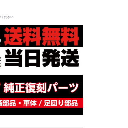
承ください