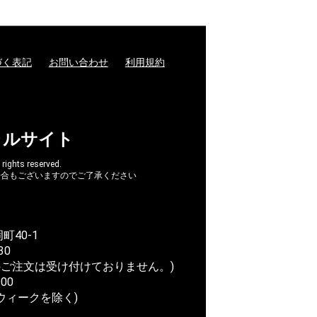
づく表記
お問い合わせ
利用規約
ャルサイト
hts reserved.
場合もございますのでご了承ください
町40-1
30
ご注文は受け付けておりません。)
00
ウィークを除く)