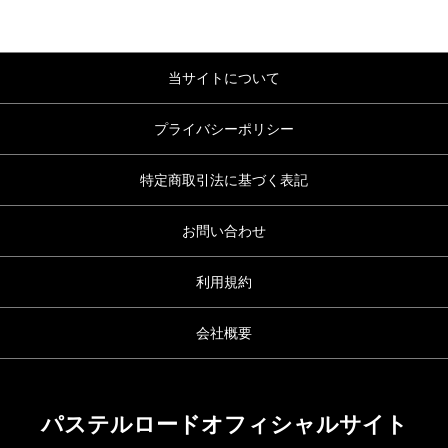
当サイトについて
プライバシーポリシー
特定商取引法に基づく表記
お問い合わせ
利用規約
会社概要
パステルロードオフィシャルサイト