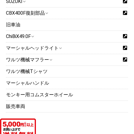
SUZUKI
CBX400F復刻部品
旧車油
ChiBiX49.0F
マーシャルヘッドライト
ワルツ機械マフラー
ワルツ機械Tシャツ
マーシャルハンドル
モンキー用コムスターホイール
販売車両