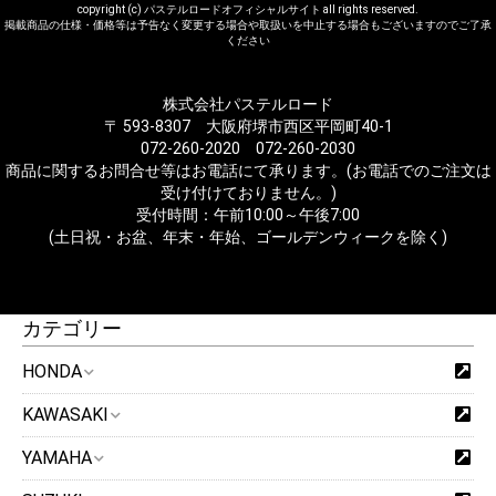
copyright (c) パステルロードオフィシャルサイト all rights reserved.
掲載商品の仕様・価格等は予告なく変更する場合や取扱いを中止する場合もございますのでご了承
ください
株式会社パステルロード
〒 593-8307 大阪府堺市西区平岡町40-1
072-260-2020 072-260-2030
商品に関するお問合せ等はお電話にて承ります。(お電話でのご注文は
受け付けておりません。)
受付時間：午前10:00～午後7:00
(土日祝・お盆、年末・年始、ゴールデンウィークを除く)
カテゴリー
HONDA
KAWASAKI
YAMAHA