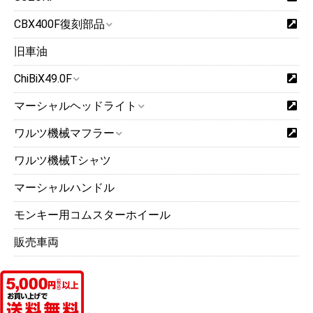
CBX400F復刻部品
旧車油
ChiBiX49.0F
マーシャルヘッドライト
ワルツ機械マフラー
ワルツ機械Tシャツ
マーシャルハンドル
モンキー用コムスターホイール
販売車両