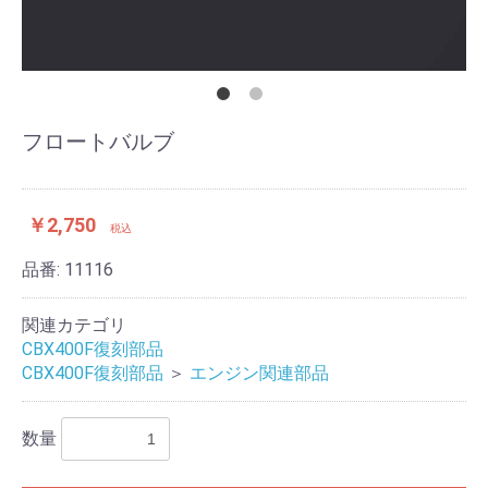
フロートバルブ
￥2,750
税込
品番:
11116
関連カテゴリ
CBX400F復刻部品
CBX400F復刻部品
＞
エンジン関連部品
数量