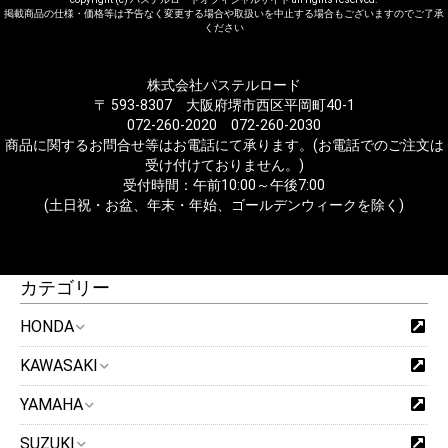
掲載商品の仕様・価格等は予告なく変更する場合や取扱いを中止する場合もございますのでご了承
ください
株式会社パステルロード
〒 593-8307 大阪府堺市西区平岡町40-1
072-260-2020 072-260-2030
商品に関するお問合せ等はお電話にて承ります。(お電話でのご注文は
受け付けておりません。)
受付時間：午前10:00～午後7:00
(土日祝・お盆、年末・年始、ゴールデンウィークを除く)
カテゴリー
HONDA
KAWASAKI
YAMAHA
SUZUKI