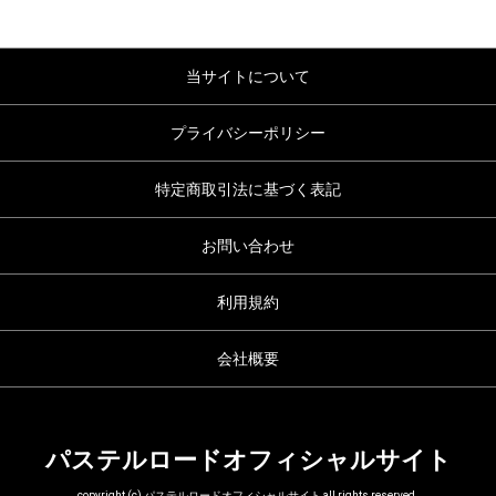
当サイトについて
プライバシーポリシー
特定商取引法に基づく表記
お問い合わせ
利用規約
会社概要
パステルロードオフィシャルサイト
copyright (c) パステルロードオフィシャルサイト all rights reserved.