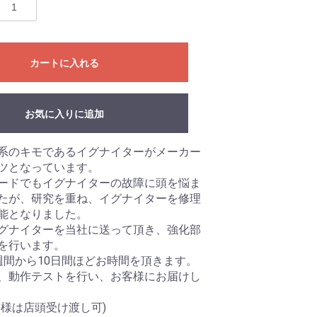
カートに入れる
お気に入りに追加
系のキモであるイグナイターがメーカー
ツとなっています。
ードでもイグナイターの故障に頭を悩ま
たが、研究を重ね、イグナイターを修理
能となりました。
グナイターを当社に送って頂き、強化部
を行います。
週間から10日間ほどお時間を頂きます。
、動作テストを行い、お客様にお届けし
客様は店頭受け渡し可)