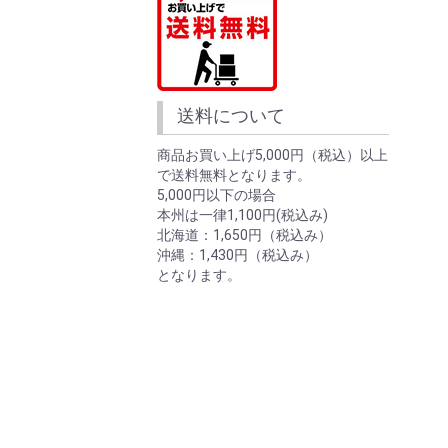
送料について
商品お買い上げ5,000円（税込）以上
で送料無料となります。
5,000円以下の場合
本州は一律1,100円(税込み)
北海道：1,650円（税込み）
沖縄：1,430円（税込み）
となります。