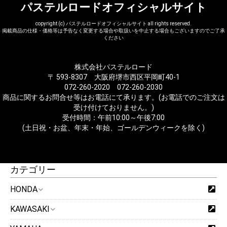
パステルロードオフィシャルサイト
copyright (c) パステルロードオフィシャルサイト all rights reserved.
掲載商品の仕様・価格等は予告なく変更する場合や取扱いを中止する場合もございますのでご了承
ください
株式会社パステルロード
〒 593-8307 大阪府堺市西区平岡町40-1
072-260-2020 072-260-2030
商品に関するお問合せ等はお電話にて承ります。(お電話でのご注文は
受け付けておりません。)
受付時間：午前10:00～午後7:00
(土日祝・お盆、年末・年始、ゴールデンウィークを除く)
カテゴリー
HONDA
KAWASAKI