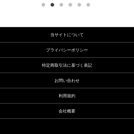
当サイトについて
プライバシーポリシー
特定商取引法に基づく表記
お問い合わせ
利用規約
会社概要