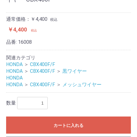
通常価格：￥4,400
税込
￥4,400
税込
品番:
16008
関連カテゴリ
HONDA
＞
CBX400F/F
HONDA
＞
CBX400F/F
＞
黒ワイヤー
HONDA
HONDA
＞
CBX400F/F
＞
メッシュワイヤー
数量
カートに入れる