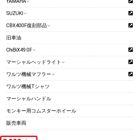
YAMAHA
SUZUKI
CBX400F復刻部品
旧車油
ChiBiX49.0F
マーシャルヘッドライト
ワルツ機械マフラー
ワルツ機械Tシャツ
マーシャルハンドル
モンキー用コムスターホイール
販売車両