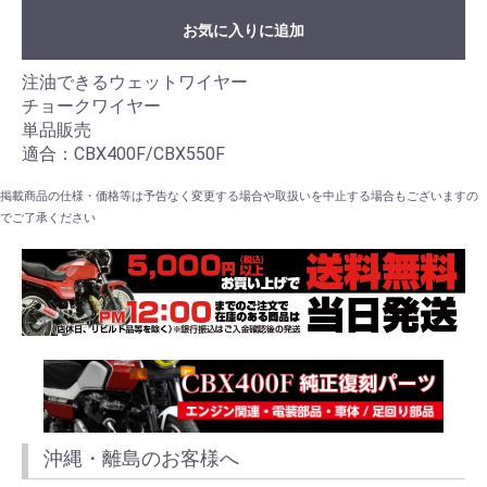
お気に入りに追加
注油できるウェットワイヤー
チョークワイヤー
単品販売
適合：CBX400F/CBX550F
掲載商品の仕様・価格等は予告なく変更する場合や取扱いを中止する場合もございますの
でご了承ください
沖縄・離島のお客様へ