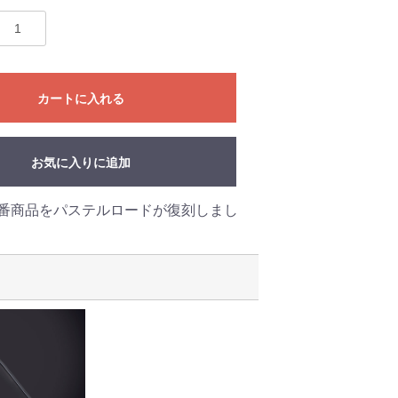
カートに入れる
お気に入りに追加
番商品をパステルロードが復刻しまし