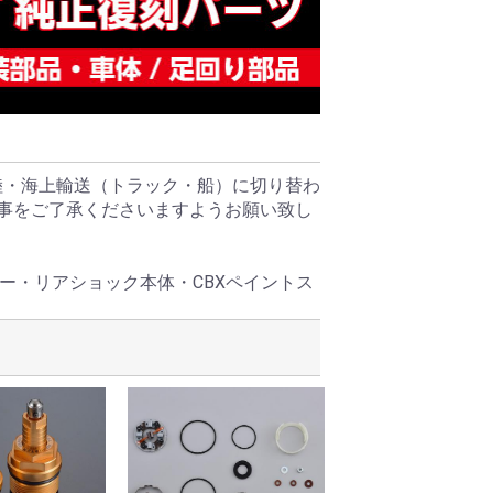
陸・海上輸送（トラック・船）に切り替わ
る事をご了承くださいますようお願い致し
ー・リアショック本体・CBXペイントス