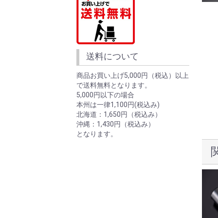
送料について
商品お買い上げ5,000円（税込）以上
で送料無料となります。
5,000円以下の場合
本州は一律1,100円(税込み)
北海道：1,650円（税込み）
沖縄：1,430円（税込み）
となります。